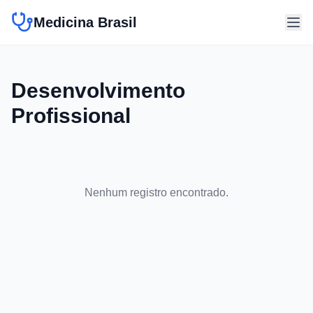
Medicina Brasil
Desenvolvimento
Profissional
Nenhum registro encontrado.