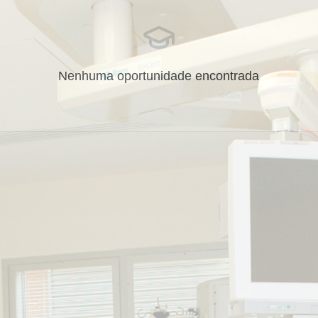
Nenhuma oportunidade encontrada